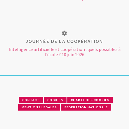
JOURNÉE DE LA COOPÉRATION
Intelligence artificielle et coopération : quels possibles à
l'école ? 10 juin 2026
CONTACT
COOKIES
CHARTE DES COOKIES
MENTIONS LÉGALES
FÉDÉRATION NATIONALE