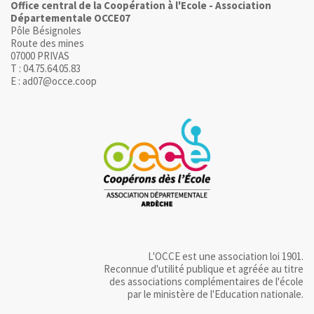
Office central de la Coopération à l'Ecole - Association
Départementale OCCE07
Pôle Bésignoles
Route des mines
07000 PRIVAS
T : 04.75.64.05.83
E : ad07@occe.coop
L'OCCE est une association loi 1901.
Reconnue d'utilité publique et agréée au titre
des associations complémentaires de l'école
par le ministère de l'Education nationale.