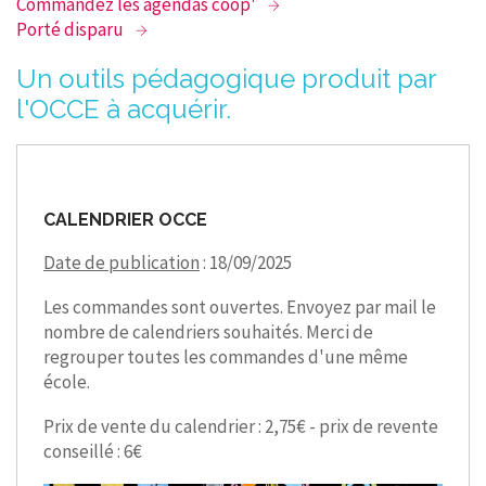
Commandez les agendas coop'
Porté disparu
Un outils pédagogique produit par
l'OCCE à acquérir.
CALENDRIER OCCE
Date de publication
: 18/09/2025
Les commandes sont ouvertes. Envoyez par mail le
nombre de calendriers souhaités. Merci de
regrouper toutes les commandes d'une même
école.
Prix de vente du calendrier : 2,75€ - prix de revente
conseillé : 6€