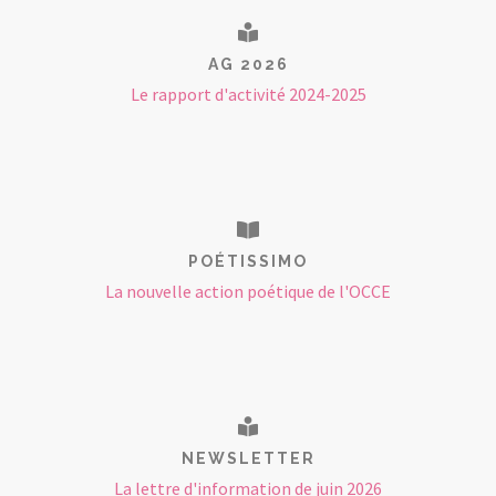
AG 2026
Le rapport d'activité 2024-2025
POÉTISSIMO
La nouvelle action poétique de l'OCCE
NEWSLETTER
La lettre d'information de juin 2026