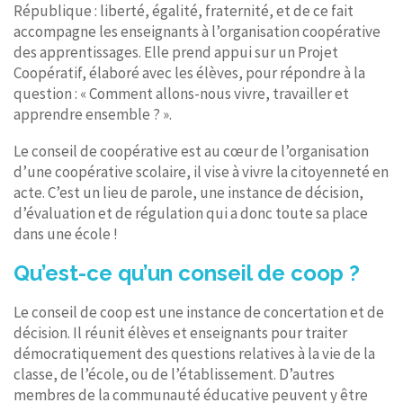
République : liberté, égalité, fraternité, et de ce fait
accompagne les enseignants à l’organisation coopérative
des apprentissages. Elle prend appui sur un Projet
Coopératif, élaboré avec les élèves, pour répondre à la
question : « Comment allons-nous vivre, travailler et
apprendre ensemble ? ».
Le conseil de coopérative est au cœur de l’organisation
d’une coopérative scolaire, il vise à vivre la citoyenneté en
acte. C’est un lieu de parole, une instance de décision,
d’évaluation et de régulation qui a donc toute sa place
dans une école !
Qu’est-ce qu’un conseil de coop ?
Le conseil de coop est une instance de concertation et de
décision. Il réunit élèves et enseignants pour traiter
démocratiquement des questions relatives à la vie de la
classe, de l’école, ou de l’établissement. D’autres
membres de la communauté éducative peuvent y être