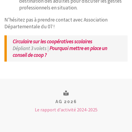
destination des adultes pour discuter les gestes
professionnels en situation.
N’hésitez pas à prendre contact avec Association
Départementale du 07 !
Circulaire sur les coopératives scolaires
Dépliant 3 volets |
Pourquoi mettre en place un
conseil de coop ?
AG 2026
Le rapport d'activité 2024-2025