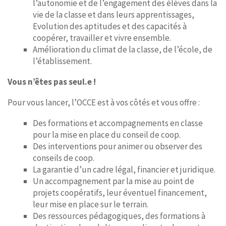
l’autonomie et de l’engagement des élèves dans la
vie de la classe et dans leurs apprentissages,
Evolution des aptitudes et des capacités à
coopérer, travailler et vivre ensemble.
Amélioration du climat de la classe, de l’école, de
l’établissement.
Vous n’êtes pas seul.e !
Pour vous lancer, l’OCCE est à vos côtés et vous offre :
Des formations et accompagnements en classe
pour la mise en place du conseil de coop.
Des interventions pour animer ou observer des
conseils de coop.
La garantie d’un cadre légal, financier et juridique.
Un accompagnement par la mise au point de
projets coopératifs, leur éventuel financement,
leur mise en place sur le terrain.
Des ressources pédagogiques, des formations à