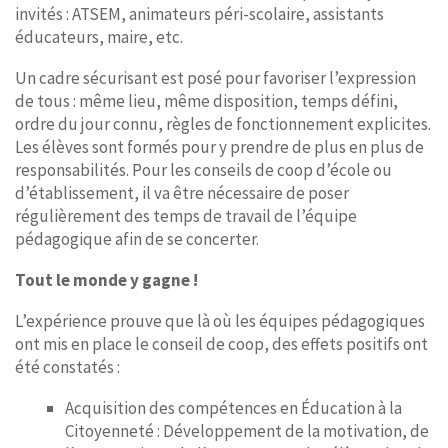
invités : ATSEM, animateurs péri-scolaire, assistants
éducateurs, maire, etc.
Un cadre sécurisant est posé pour favoriser l’expression
de tous : même lieu, même disposition, temps défini,
ordre du jour connu, règles de fonctionnement explicites.
Les élèves sont formés pour y prendre de plus en plus de
responsabilités. Pour les conseils de coop d’école ou
d’établissement, il va être nécessaire de poser
régulièrement des temps de travail de l’équipe
pédagogique afin de se concerter.
Tout le monde y gagne !
L’expérience prouve que là où les équipes pédagogiques
ont mis en place le conseil de coop, des effets positifs ont
été constatés :
Acquisition des compétences en Éducation à la
Citoyenneté : Développement de la motivation, de