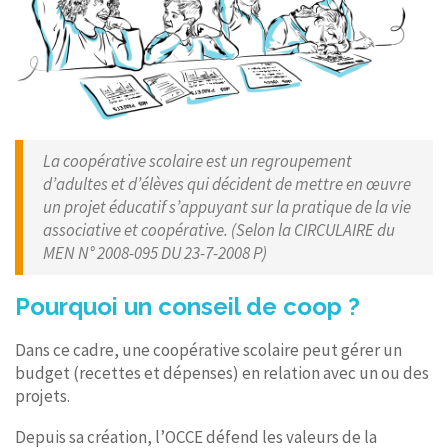
La coopérative scolaire est un regroupement
d’adultes et d’élèves qui décident de mettre en œuvre
un projet éducatif s’appuyant sur la pratique de la vie
associative et coopérative. (Selon la CIRCULAIRE du
MEN N° 2008-095 DU 23-7-2008 P)
Pourquoi un conseil de coop ?
Dans ce cadre, une coopérative scolaire peut gérer un
budget (recettes et dépenses) en relation avec un ou des
projets.
Depuis sa création, l’OCCE défend les valeurs de la