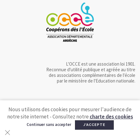
L'OCCE est une association loi 1901.
Reconnue d'utilité publique et agréée au titre
des associations complémentaires de l'école
par le ministère de l'Education nationale.
Nous utilisons des cookies pour mesurer l'audience de
notre site internet - Consultez notre
charte des cookies
Continuer sans accepter
J'ACCEPTE