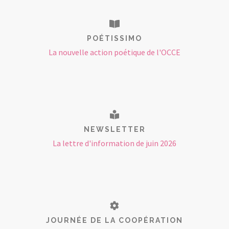
POÉTISSIMO
La nouvelle action poétique de l'OCCE
NEWSLETTER
La lettre d'information de juin 2026
JOURNÉE DE LA COOPÉRATION