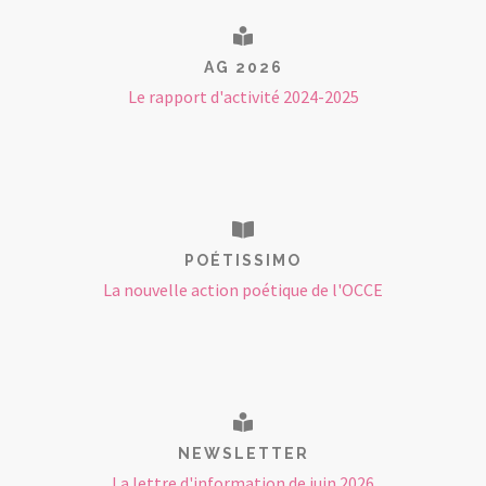
AG 2026
Le rapport d'activité 2024-2025
POÉTISSIMO
La nouvelle action poétique de l'OCCE
NEWSLETTER
La lettre d'information de juin 2026