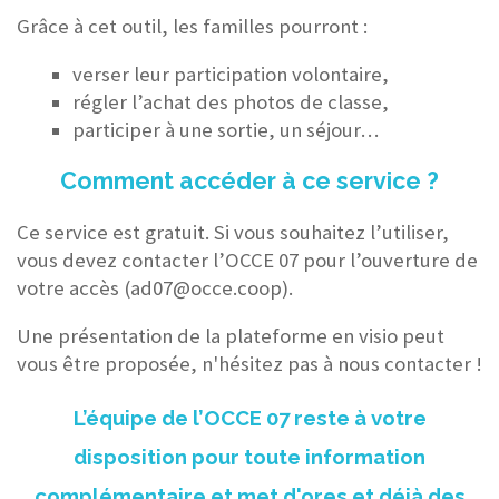
Grâce à cet outil, les familles pourront :
verser leur participation volontaire,
régler l’achat des photos de classe,
participer à une sortie, un séjour…
Comment accéder à ce service ?
Ce service est gratuit. Si vous souhaitez l’utiliser,
vous devez contacter l’OCCE 07 pour l’ouverture de
votre accès (ad07@occe.coop).
Une présentation de la plateforme en visio peut
vous être proposée, n'hésitez pas à nous contacter !
L’équipe de l’OCCE 07 reste à votre
disposition pour toute information
complémentaire et met d'ores et déjà des