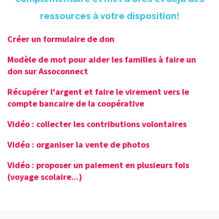
ressources à votre disposition!
Créer un formulaire de don
Modèle de mot pour aider les familles à faire un
don sur Assoconnect
Récupérer l'argent et faire le virement vers le
compte bancaire de la coopérative
Vidéo : collecter les contributions volontaires
Vidéo : organiser la vente de photos
Vidéo : proposer un paiement en plusieurs fois
(voyage scolaire...)