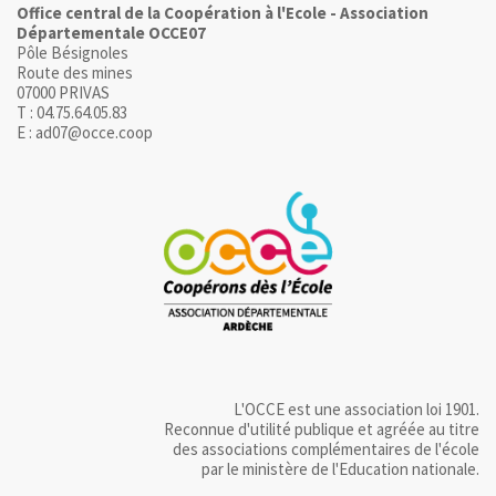
Office central de la Coopération à l'Ecole - Association
Départementale OCCE07
Pôle Bésignoles
Route des mines
07000 PRIVAS
T : 04.75.64.05.83
E : ad07@occe.coop
L'OCCE est une association loi 1901.
Reconnue d'utilité publique et agréée au titre
des associations complémentaires de l'école
par le ministère de l'Education nationale.