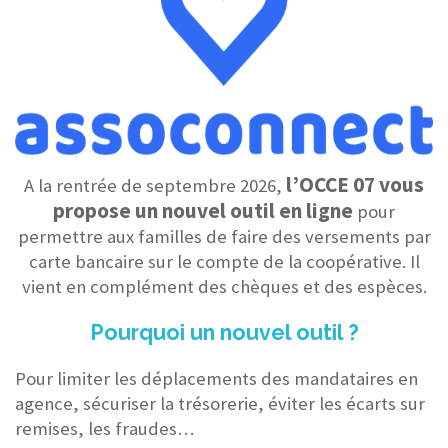
l’OCCE 07 vous
A la rentrée de septembre 2026,
propose un nouvel outil en ligne
pour
permettre aux familles de faire des versements par
carte bancaire sur le compte de la coopérative. Il
vient en complément des chèques et des espèces.
Pourquoi un nouvel outil ?
Pour limiter les déplacements des mandataires en
agence, sécuriser la trésorerie, éviter les écarts sur
remises, les fraudes…