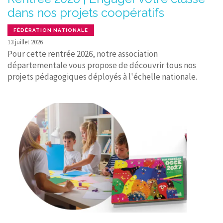
dans nos projets coopératifs
FÉDÉRATION NATIONALE
13 juillet 2026
Pour cette rentrée 2026, notre association
départementale vous propose de découvrir tous nos
projets pédagogiques déployés à l'échelle nationale.