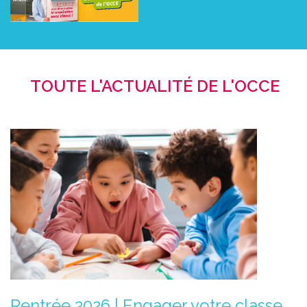
TOUTE L'ACTUALITÉ DE L'OCCE
Rentrée 2026 | Engager votre classe