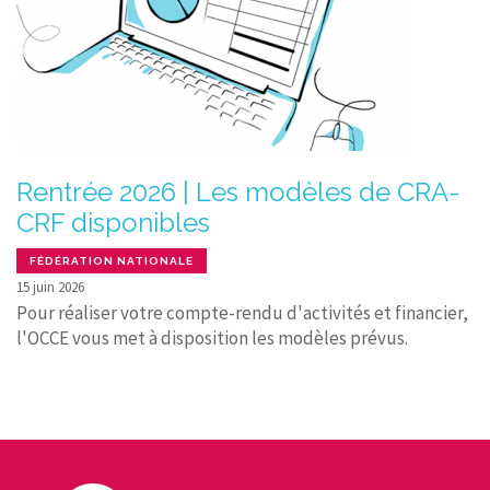
Rentrée 2026 | Les modèles de CRA-
CRF disponibles
FÉDÉRATION NATIONALE
15 juin 2026
Pour réaliser votre compte-rendu d'activités et financier,
l'OCCE vous met à disposition les modèles prévus.