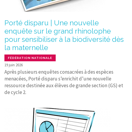
Porté disparu | Une nouvelle
enquête sur le grand rhinolophe
pour sensibiliser à la biodiversité dès
la maternelle
FÉDÉRATION NATIONALE
19 juin 2026
Après plusieurs enquêtes consacrées à des espèces
menacées, Porté disparu s’enrichit d’une nouvelle
ressource destinée aux élèves de grande section (GS) et
de cycle 2.