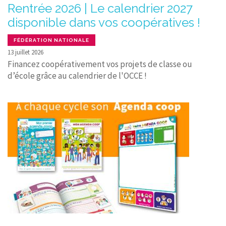
Rentrée 2026 | Le calendrier 2027
disponible dans vos coopératives !
FÉDÉRATION NATIONALE
13 juillet 2026
Financez coopérativement vos projets de classe ou
d’école grâce au calendrier de l'OCCE !