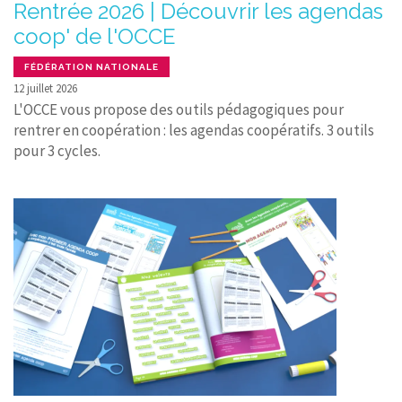
Rentrée 2026 | Découvrir les agendas
coop' de l'OCCE
FÉDÉRATION NATIONALE
12 juillet 2026
L'OCCE vous propose des outils pédagogiques pour
rentrer en coopération : les agendas coopératifs. 3 outils
pour 3 cycles.