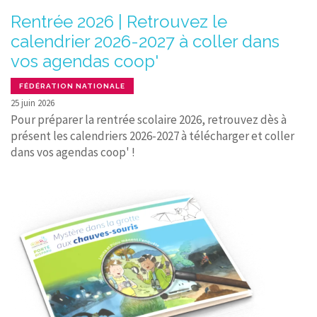
Rentrée 2026 | Retrouvez le
calendrier 2026-2027 à coller dans
vos agendas coop'
FÉDÉRATION NATIONALE
25 juin 2026
Pour préparer la rentrée scolaire 2026, retrouvez dès à
présent les calendriers 2026-2027 à télécharger et coller
dans vos agendas coop' !