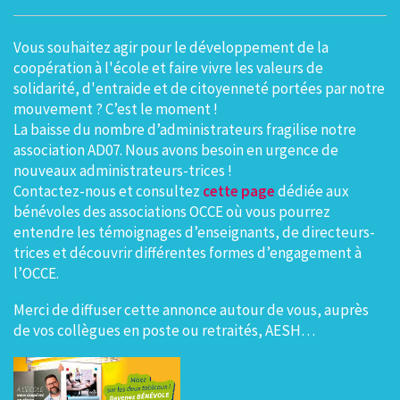
Vous souhaitez agir pour le développement de la
coopération à l'école et faire vivre les valeurs de
solidarité, d'entraide et de citoyenneté portées par notre
mouvement ? C’est le moment !
La baisse du nombre d’administrateurs fragilise notre
association AD07. Nous avons besoin en urgence de
nouveaux administrateurs-trices !
Contactez-nous et consultez
cette page
dédiée aux
bénévoles des associations OCCE où vous pourrez
entendre les témoignages d’enseignants, de directeurs-
trices et découvrir différentes formes d’engagement à
l’OCCE.
Merci de diffuser cette annonce autour de vous, auprès
de vos collègues en poste ou retraités, AESH…