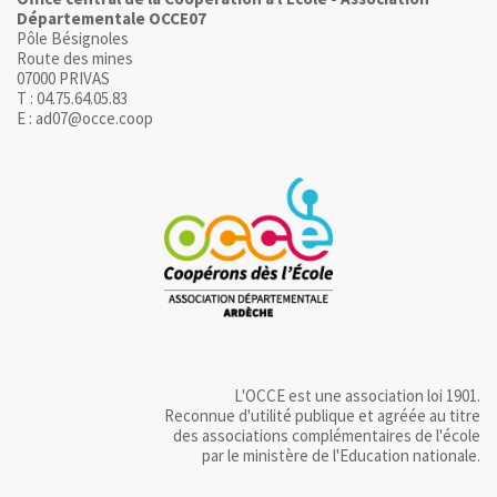
Départementale OCCE07
Pôle Bésignoles
Route des mines
07000 PRIVAS
T : 04.75.64.05.83
E : ad07@occe.coop
L'OCCE est une association loi 1901.
Reconnue d'utilité publique et agréée au titre
des associations complémentaires de l'école
par le ministère de l'Education nationale.