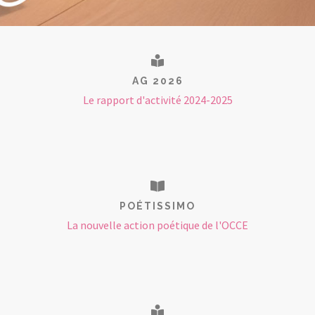
AG 2026
Le rapport d'activité 2024-2025
POÉTISSIMO
La nouvelle action poétique de l'OCCE