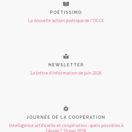
POÉTISSIMO
La nouvelle action poétique de l'OCCE
NEWSLETTER
La lettre d'information de juin 2026
JOURNÉE DE LA COOPÉRATION
Intelligence artificielle et coopération : quels possibles à
l'école ? 10 juin 2026