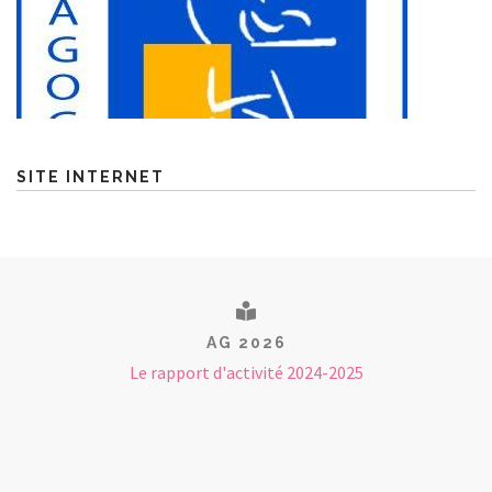
SITE INTERNET
AG 2026
Le rapport d'activité 2024-2025