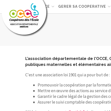
L'OCCE
GERER SA COOPERATIVE
L’association départementale de l'OCCE, O
publiques maternelles et élémentaires ai
C'est une association loi 1901 qui a pour but de :
Promouvoir la coopération par la formatio
Mettre en œuvre des actions au service d
Garantir le cadre légal de la gestion des 
Assurer le suivi comptable des coopérativ