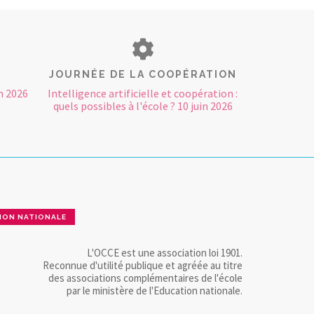
JOURNÉE DE LA COOPÉRATION
n 2026
Intelligence artificielle et coopération :
quels possibles à l'école ? 10 juin 2026
ION NATIONALE
L'OCCE est une association loi 1901.
Reconnue d'utilité publique et agréée au titre
des associations complémentaires de l'école
par le ministère de l'Education nationale.