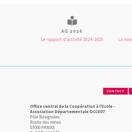
AG 2026
Le rapport d'activité 2024-2025
La nou
CONTACT
Office central de la Coopération à l'Ecole -
Association Départementale OCCE07
Pôle Bésignoles
Route des mines
07000 PRIVAS