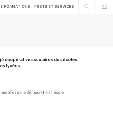
ES FORMATIONS
PRETS ET SERVICES
240 coopératives scolaires des écoles
es lycées.
nneté et de la démocratie à l'école.