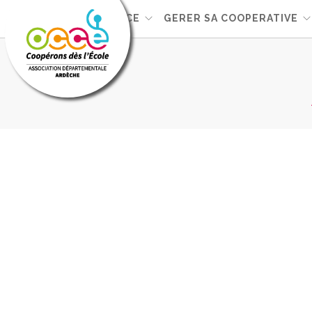
L'OCCE
GERER SA COOPERATIVE