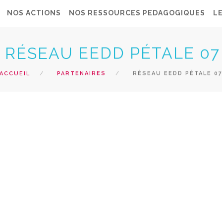
NOS ACTIONS
NOS RESSOURCES PEDAGOGIQUES
L
RÉSEAU EEDD PÉTALE 07
ACCUEIL
PARTENAIRES
RÉSEAU EEDD PÉTALE 0