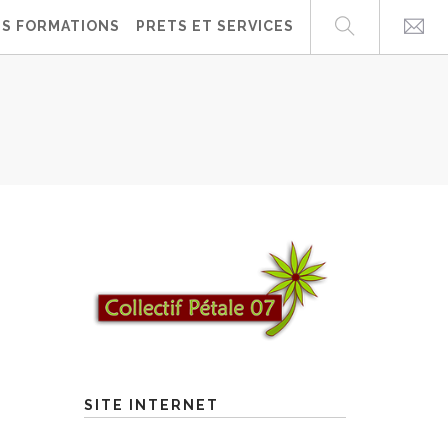
ES FORMATIONS
PRETS ET SERVICES
7
SITE INTERNET