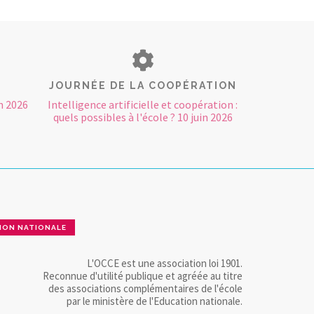
JOURNÉE DE LA COOPÉRATION
n 2026
Intelligence artificielle et coopération :
quels possibles à l'école ? 10 juin 2026
ION NATIONALE
L'OCCE est une association loi 1901.
Reconnue d'utilité publique et agréée au titre
des associations complémentaires de l'école
par le ministère de l'Education nationale.