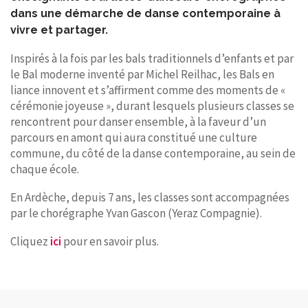
dans une démarche de danse contemporaine à
vivre et partager.
Inspirés à la fois par les bals traditionnels d’enfants et par
le Bal moderne inventé par Michel Reilhac, les Bals en
liance innovent et s’affirment comme des moments de «
cérémonie joyeuse », durant lesquels plusieurs classes se
rencontrent pour danser ensemble, à la faveur d’un
parcours en amont qui aura constitué une culture
commune, du côté de la danse contemporaine, au sein de
chaque école.
En Ardèche, depuis 7 ans, les classes sont accompagnées
par le chorégraphe Yvan Gascon (Yeraz Compagnie).
Cliquez
ici
pour en savoir plus.