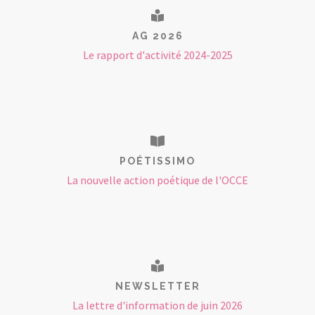
AG 2026
Le rapport d'activité 2024-2025
POÉTISSIMO
La nouvelle action poétique de l'OCCE
NEWSLETTER
La lettre d'information de juin 2026