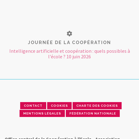
JOURNÉE DE LA COOPÉRATION
Intelligence artificielle et coopération : quels possibles à
l'école ? 10 juin 2026
CONTACT
COOKIES
CHARTE DES COOKIES
MENTIONS LÉGALES
FÉDÉRATION NATIONALE